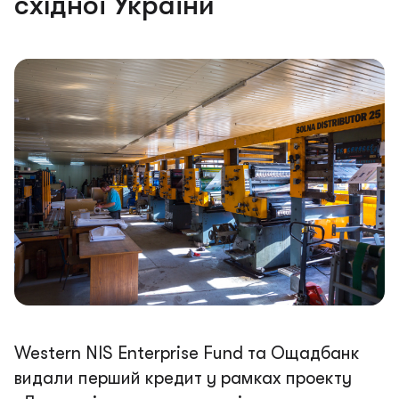
східної України
Western NIS Enterprise Fund та Ощадбанк
видали перший кредит у рамках проекту