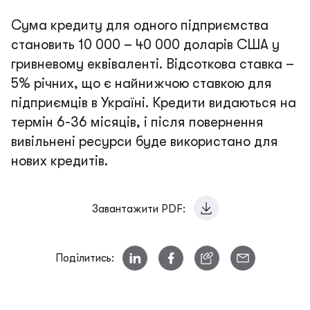
Сума кредиту для одного підприємства
становить 10 000 – 40 000 доларів США у
гривневому еквіваленті. Відсоткова ставка –
5% річних, що є найнижчою ставкою для
підприємців в Україні. Кредити видаються на
термін 6-36 місяців, і після повернення
вивільнені ресурси буде використано для
нових кредитів.
Завантажити PDF:
Поділитись: