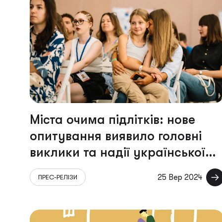
Міста очима підлітків: нове
опитування виявило головні
виклики та надії української
молоді
25 Вер 2024
ПРЕС-РЕЛІЗИ