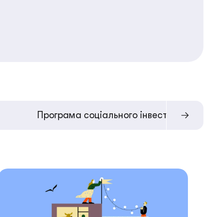
Програма соціального інвестування