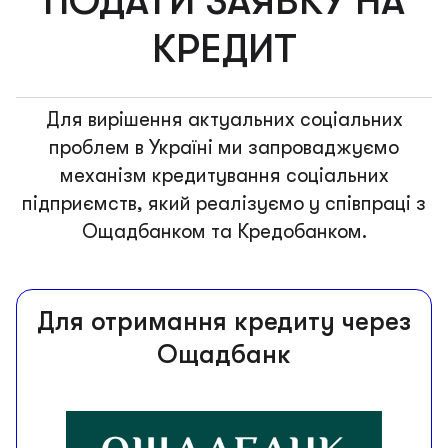
ПОДАТИ ЗАЯВКУ НА
КРЕДИТ
Для вирішення актуальних соціальних
проблем в Україні ми запроваджуємо
механізм кредитування соціальних
підприємств, який реалізуємо у співпраці з
Ощадбанком та Кредобанком.
Для отримання кредиту через
Ощадбанк