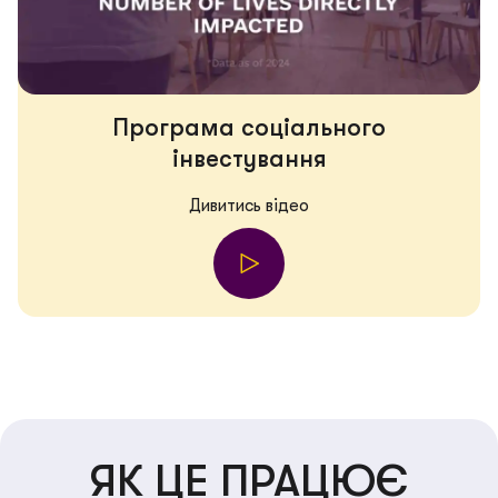
Програма соціального
інвестування
Дивитись відео
ЯК ЦЕ ПРАЦЮЄ