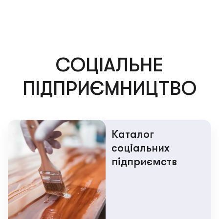
СОЦІАЛЬНЕ
ПІДПРИЄМНИЦТВО
Каталог
cоціальних
підприємств