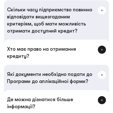
Скільки часу підприємство повинно
відповідати вищезгаданим
критеріям, щоб мати можливість
отримати доступний кредит?
Хто має право на отримання
кредиту?
Які документи необхідно подати до
Програми до аплікаційної форми?
Де можна дізнатися більше
інформації?