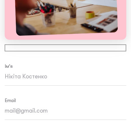
Ім'я
Email