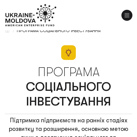
EN
RO
/
ПРОГРАМА СОЦІАЛЬНОГО ІНВЕСТУВАННЯ
ПРОГРАМА
СОЦІАЛЬНОГО
ІНВЕСТУВАННЯ
Підтримка підприємств на ранніх стадіях
розвитку та розширення, основною метою