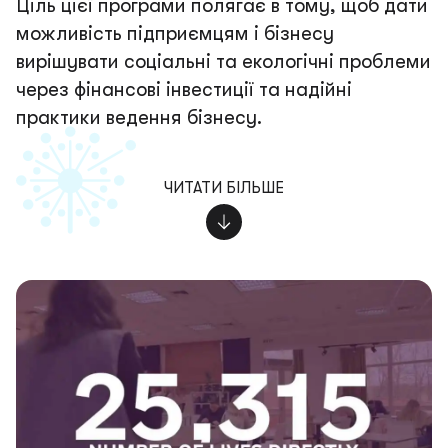
Ціль цієї програми полягає в тому, щоб дати
можливість підприємцям і бізнесу
вирішувати соціальні та екологічні проблеми
через фінансові інвестиції та надійні
практики ведення бізнесу.
ЧИТАТИ БІЛЬШЕ