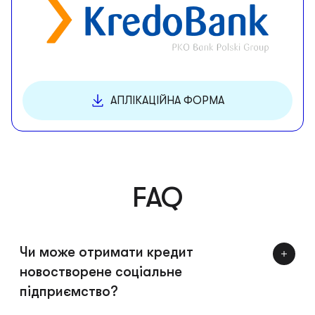
АПЛІКАЦІЙНА ФОРМА
FAQ
Чи може отримати кредит
новостворене соціальне
підприємство?