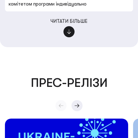
комітетом програми індивідуально
ЧИТАТИ БІЛЬШЕ
ПРЕС-РЕЛІЗИ