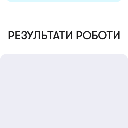
РЕЗУЛЬТАТИ РОБОТИ