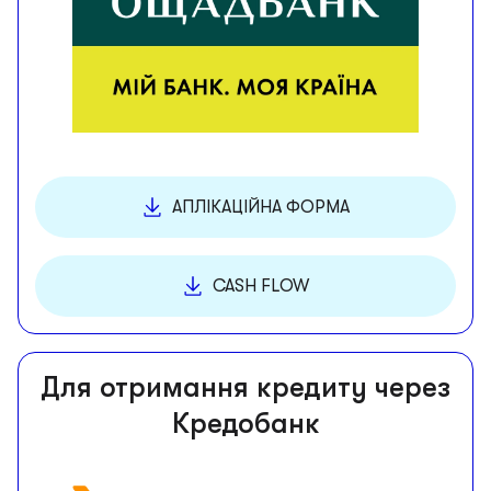
АПЛІКАЦІЙНА ФОРМА
CASH FLOW
Для отримання кредиту через
Кредобанк