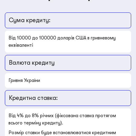
Сума кредиту:
Від 10000 до 100000 доларів США в гривневому
еквіваленті
Валюта кредиту
Гривня України
Кредитна ставка:
Від 4% до 8% річних (фіксована ставка протягом
всього терміну кредиту).
Розмір ставки буде встановлюватися кредитним