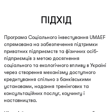
ПІДХІД
Програма Соціального інвестування UMAEF
спрямована на забезпечення підтримки
приватних підприємств та фізичних осіб-
підприємців з метою досягнення
соціального та екологічного впливу в Україні
через створення механізму доступного
кредитування спільно з банківськими
установами, надання тренінгових та
консультаційних послуг, коучингу і
наставництва.