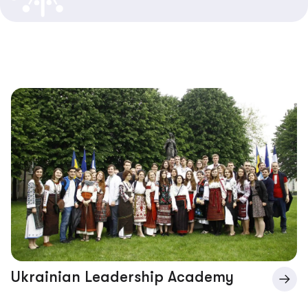
Ukrainian Leadership Academy