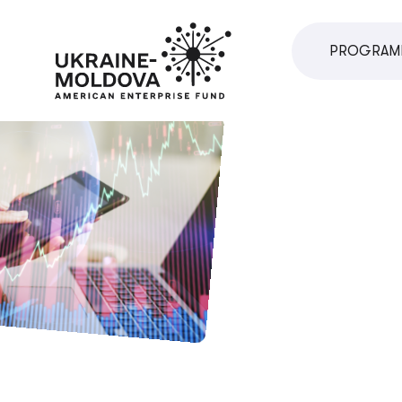
PROGRAM
PROGRAMUL
U.VENTURE
PROGRAM 
PROGRAM 
PROGRAM D
PROGRAM D
PROGRAM 