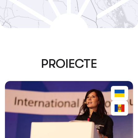
PROIECTE