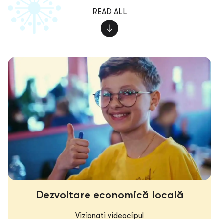
READ ALL
Dezvoltare economică locală
Vizionați videoclipul