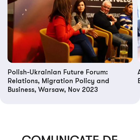
Polish-Ukrainian Future Forum:
Relations, Migration Policy and
Business, Warsaw, Nov 2023