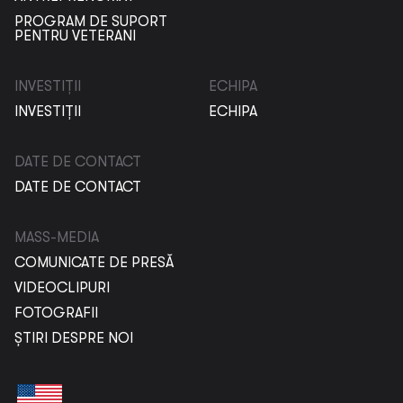
PROGRAM DE SUPORT
PENTRU VETERANI
INVESTIȚII
ECHIPA
INVESTIȚII
ECHIPA
DATE DE CONTACT
DATE DE CONTACT
MASS-MEDIA
COMUNICATE DE PRESĂ
VIDEOCLIPURI
FOTOGRAFII
ȘTIRI DESPRE NOI