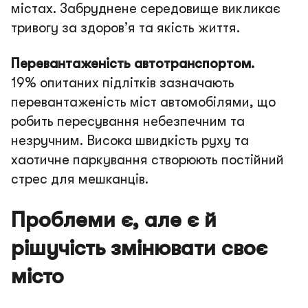
містах. Забруднене середовище викликає
тривогу за здоров’я та якість життя.
Перевантаженість автотранспортом.
19% опитаних підлітків зазначають
перевантаженість міст автомобілями, що
робить пересування небезпечним та
незручним. Висока швидкість руху та
хаотичне паркування створюють постійний
стрес для мешканців.
Проблеми є, але є й
рішучість змінювати своє
місто