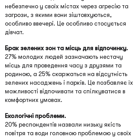
небезпечно у своїх містах через агресію та
загрози, з якими вони зіштовхуються,
особливо ввечері. Це особливо стосується
дівчат.
Брак зелених зон та місць для відпочинку.
27% молодих людей зазначають нестачу
місць для проведення часу з друзями та
родиною, а 25% скаржаться на відсутність
зелених насаджень і парків. Це позбавляє їх
можливості відпочивати та спілкуватися в
комфортних умовах.
Екологічні проблеми.
20% респондентів назвали низьку якість
повітря та води головною проблемою у своїх