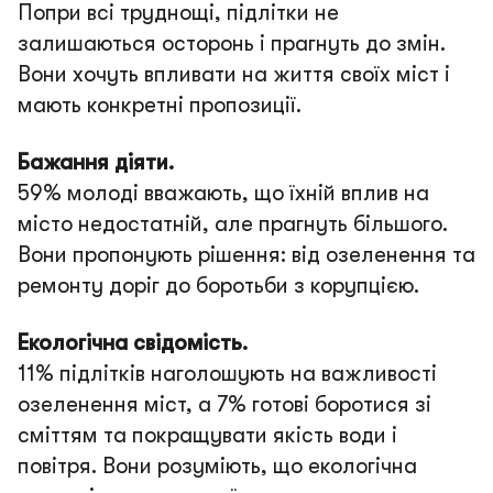
Попри всі труднощі, підлітки не
залишаються осторонь і прагнуть до змін.
Вони хочуть впливати на життя своїх міст і
мають конкретні пропозиції.
Бажання діяти.
59% молоді вважають, що їхній вплив на
місто недостатній, але прагнуть більшого.
Вони пропонують рішення: від озеленення та
ремонту доріг до боротьби з корупцією.
Екологічна свідомість.
11% підлітків наголошують на важливості
озеленення міст, а 7% готові боротися зі
сміттям та покращувати якість води і
повітря. Вони розуміють, що екологічна