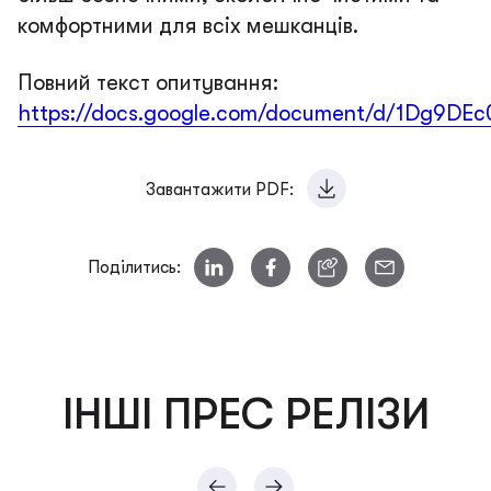
комфортними для всіх мешканців.
Повний текст опитування:
https://docs.google.com/document/d/1Dg9DE
Завантажити PDF:
Поділитись:
ІНШІ ПРЕС РЕЛІЗИ