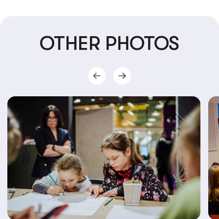
OTHER PHOTOS