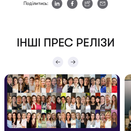
Поділитись:
ІНШІ ПРЕС РЕЛІЗИ