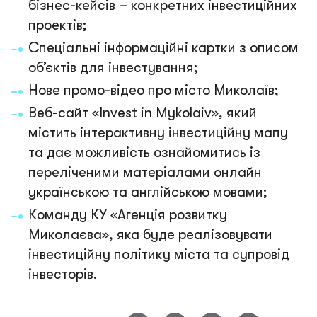
бізнес-кейсів – конкретних інвестиційних
проектів;
Спеціальні інформаційні картки з описом
об’єктів для інвестування;
Нове промо-відео про місто Миколаїв;
Веб-сайт «Invest in Mykolaiv», який
містить інтерактивну інвестиційну мапу
та дає можливість ознайомитись із
переліченими матеріалами онлайн
українською та англійською мовами;
Команду КУ «Агенція розвитку
Миколаєва», яка буде реалізовувати
інвестиційну політику міста та супровід
інвесторів.