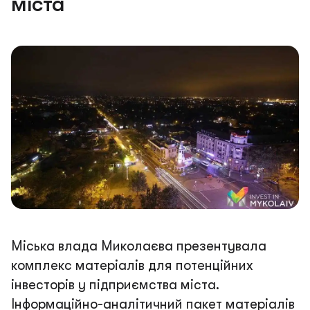
міста
Міська влада Миколаєва презентувала
комплекс матеріалів для потенційних
інвесторів у підприємства міста.
Інформаційно-аналітичний пакет матеріалів